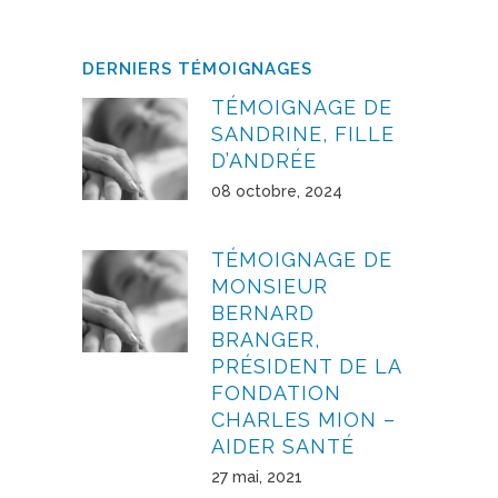
DERNIERS TÉMOIGNAGES
TÉMOIGNAGE DE
SANDRINE, FILLE
D’ANDRÉE
08 octobre, 2024
TÉMOIGNAGE DE
MONSIEUR
BERNARD
BRANGER,
PRÉSIDENT DE LA
FONDATION
CHARLES MION –
AIDER SANTÉ
27 mai, 2021