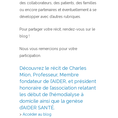
des collaborateurs, des patients, des familles
ou encore partenaires et éventuellement à se
développer avec d’autres rubriques.
Pour partager votre récit, rendez-vous sur le
blog !
Nous vous remercions pour votre
participation.
Découvrez le récit de Charles
Mion, Professeur, Membre
fondateur de l’AIDER, et président
honoraire de l’association relatant
les début de l’hémodialyse à
domicile ainsi que la genèse
d’AIDER SANTÉ.
>
Accéder au blog