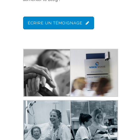
ÉCRIRE UN TÉMOIGNAGE