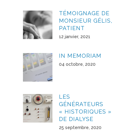
TÉMOIGNAGE DE
MONSIEUR GÉLIS,
PATIENT
12 janvier, 2021
IN MEMORIAM
04 octobre, 2020
LES
GÉNÉRATEURS
« HISTORIQUES »
DE DIALYSE
25 septembre, 2020