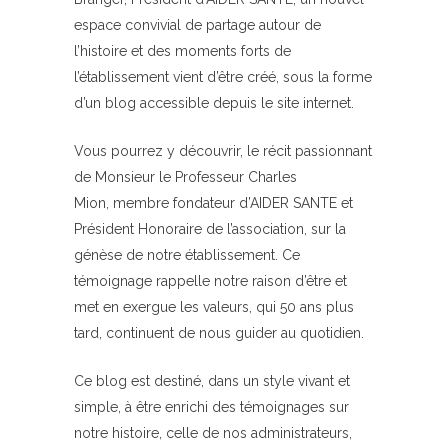
espace convivial de partage autour de
l’histoire et des moments forts de
l’établissement vient d’être créé, sous la forme
d’un blog accessible depuis le site internet.
Vous pourrez y découvrir, le récit passionnant
de Monsieur le Professeur Charles
Mion, membre fondateur d’AIDER SANTE et
Président Honoraire de l’association, sur la
génèse de notre établissement. Ce
témoignage rappelle notre raison d’être et
met en exergue les valeurs, qui 50 ans plus
tard, continuent de nous guider au quotidien.
Ce blog est destiné, dans un style vivant et
simple, à être enrichi des témoignages sur
notre histoire, celle de nos administrateurs,