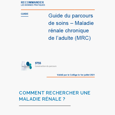
COMMENT RECHERCHER UNE
MALADIE RÉNALE ?