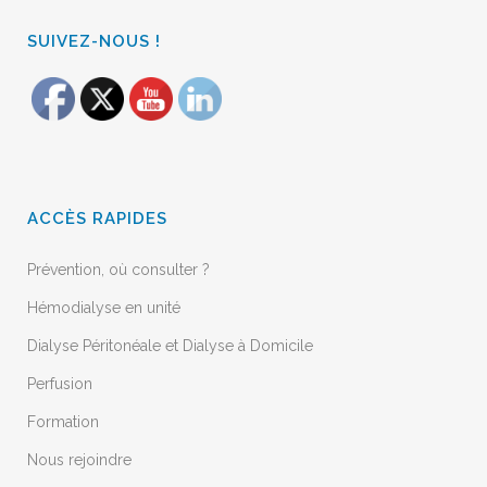
SUIVEZ-NOUS !
ACCÈS RAPIDES
Prévention, où consulter ?
Hémodialyse en unité
Dialyse Péritonéale et Dialyse à Domicile
Perfusion
Formation
Nous rejoindre