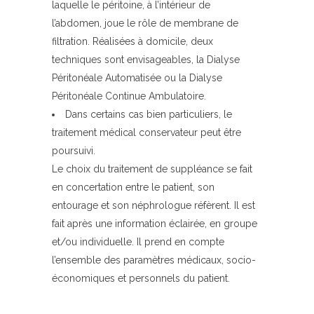
laquelle le péritoine, à l’intérieur de
l’abdomen, joue le rôle de membrane de
filtration. Réalisées à domicile, deux
techniques sont envisageables, la Dialyse
Péritonéale Automatisée ou la Dialyse
Péritonéale Continue Ambulatoire.
Dans certains cas bien particuliers, le
traitement médical conservateur peut être
poursuivi.
Le choix du traitement de suppléance se fait
en concertation entre le patient, son
entourage et son néphrologue réfèrent. Il est
fait après une information éclairée, en groupe
et/ou individuelle. Il prend en compte
l’ensemble des paramètres médicaux, socio-
économiques et personnels du patient.