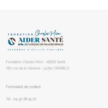
Fondation Charles Mion - AIDER Santé
787, rue de la Valsière - 34790 GRABELS
Formulaire de contact
Tél :
04 30 78 19 27