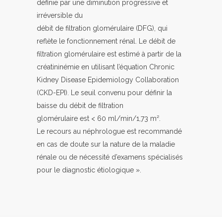
définie par une diminution progressive et
irréversible du
débit de filtration glomérulaire (DFG), qui
reflète le fonctionnement rénal. Le débit de
filtration glomérulaire est estimé à partir de la
créatininémie en utilisant l’équation Chronic
Kidney Disease Epidemiology Collaboration
(CKD-EPI). Le seuil convenu pour définir la
baisse du débit de filtration
glomérulaire est < 60 ml/min/1,73 m².
Le recours au néphrologue est recommandé
en cas de doute sur la nature de la maladie
rénale ou de nécessité d’examens spécialisés
pour le diagnostic étiologique ».