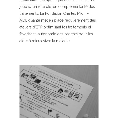
joue ici un rôle clé, en complémentarité des
traitements. La Fondation Charles Mion –
AIDER Santé met en place régulièrement des
ateliers d’ETP optimisant les traitements et
favorisant l’autonomie des patients pour les
aider à mieux vivre la maladie