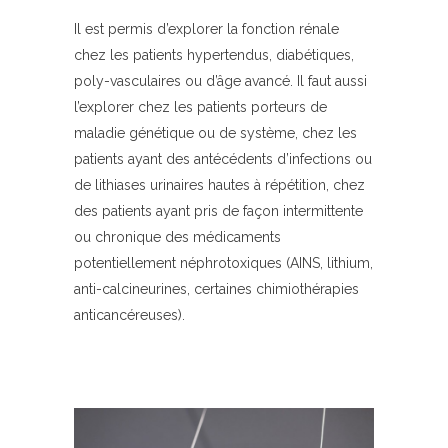
Il est permis d’explorer la fonction rénale
chez les patients hypertendus, diabétiques,
poly-vasculaires ou d’âge avancé. Il faut aussi
l’explorer chez les patients porteurs de
maladie génétique ou de système, chez les
patients ayant des antécédents d’infections ou
de lithiases urinaires hautes à répétition, chez
des patients ayant pris de façon intermittente
ou chronique des médicaments
potentiellement néphrotoxiques (AINS, lithium,
anti-calcineurines, certaines chimiothérapies
anticancéreuses).