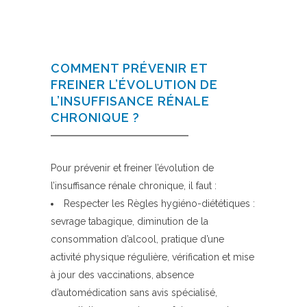
COMMENT PRÉVENIR ET
FREINER L’ÉVOLUTION DE
L’INSUFFISANCE RÉNALE
CHRONIQUE ?
Pour prévenir et freiner l’évolution de
l’insuffisance rénale chronique, il faut :
Respecter les Règles hygiéno-diététiques :
sevrage tabagique, diminution de la
consommation d’alcool, pratique d’une
activité physique régulière, vérification et mise
à jour des vaccinations, absence
d’automédication sans avis spécialisé,