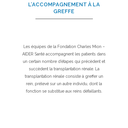
L’ACCOMPAGNEMENT À LA
GREFFE
Les équipes de la Fondation Charles Mion –
AIDER Santé accompagnent les patients dans
un certain nombre d’étapes qui précèdent et
succèdent la transplantation rénale. La
transplantation rénale consiste à greffer un
rein, prélevé sur un autre individu, dont la
fonction se substitue aux reins défaillants.