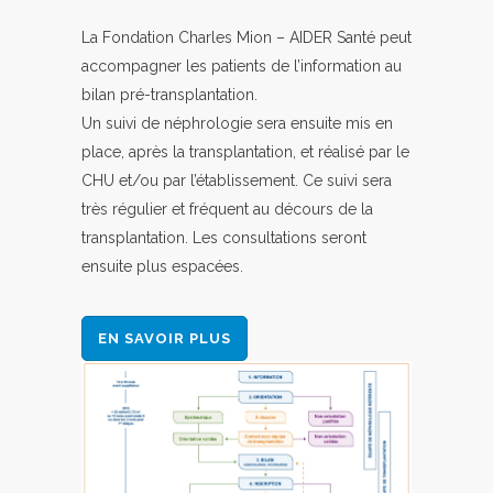
La Fondation Charles Mion – AIDER Santé peut
accompagner les patients de l’information au
bilan pré-transplantation.
Un suivi de néphrologie sera ensuite mis en
place, après la transplantation, et réalisé par le
CHU et/ou par l’établissement. Ce suivi sera
très régulier et fréquent au décours de la
transplantation. Les consultations seront
ensuite plus espacées.
EN SAVOIR PLUS