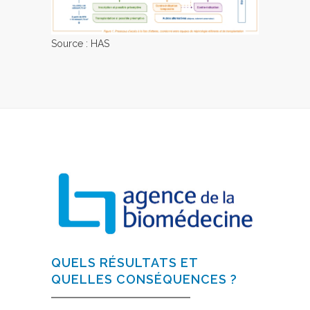
Source : HAS
QUELS RÉSULTATS ET
QUELLES CONSÉQUENCES ?