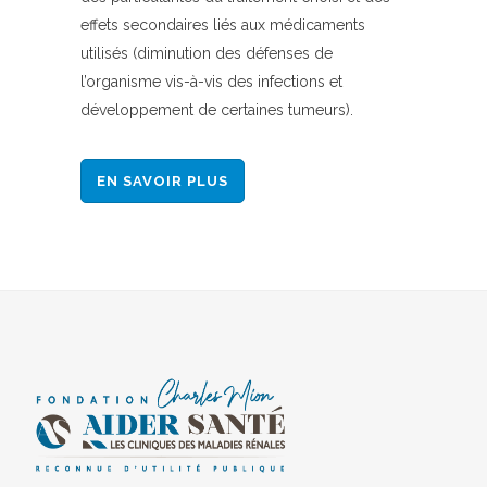
effets secondaires liés aux médicaments
utilisés (diminution des défenses de
l’organisme vis-à-vis des infections et
développement de certaines tumeurs).
EN SAVOIR PLUS