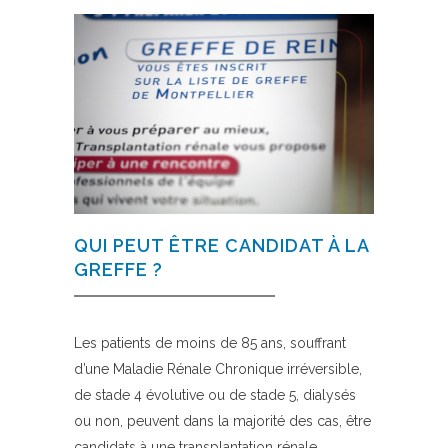
QUI PEUT ÊTRE CANDIDAT À LA
GREFFE ?
Les patients de moins de 85 ans, souffrant
d’une Maladie Rénale Chronique irréversible,
de stade 4 évolutive ou de stade 5, dialysés
ou non, peuvent dans la majorité des cas, être
candidats à une transplantation rénale.