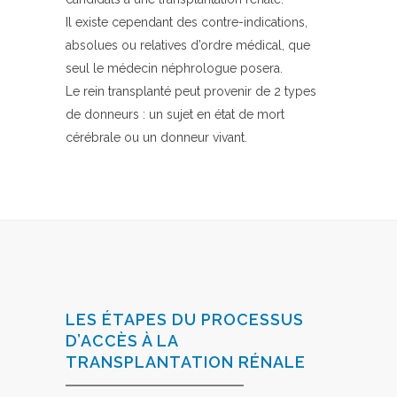
Il existe cependant des contre-indications,
absolues ou relatives d’ordre médical, que
seul le médecin néphrologue posera.
Le rein transplanté peut provenir de 2 types
de donneurs : un sujet en état de mort
cérébrale ou un donneur vivant.
LES ÉTAPES DU PROCESSUS
D’ACCÈS À LA
TRANSPLANTATION RÉNALE