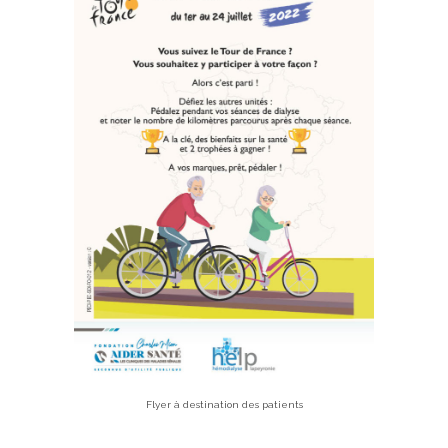
Flyer à destination des patients