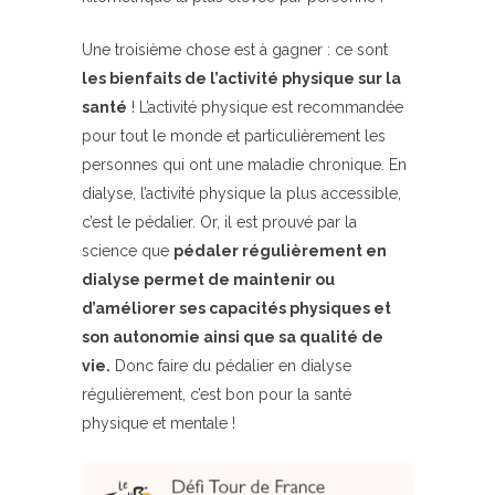
Une troisième chose est à gagner : ce sont
les bienfaits de l’activité physique sur la
santé
! L’activité physique est recommandée
pour tout le monde et particulièrement les
personnes qui ont une maladie chronique. En
dialyse, l’activité physique la plus accessible,
c’est le pédalier. Or, il est prouvé par la
science que
pédaler régulièrement en
dialyse permet de maintenir ou
d’améliorer ses capacités physiques et
son autonomie ainsi que sa qualité de
vie.
Donc faire du pédalier en dialyse
régulièrement, c’est bon pour la santé
physique et mentale !