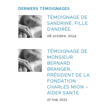
DERNIERS TÉMOIGNAGES
TÉMOIGNAGE DE
SANDRINE, FILLE
D’ANDRÉE
08 octobre, 2024
TÉMOIGNAGE DE
MONSIEUR
BERNARD
BRANGER,
PRÉSIDENT DE LA
FONDATION
CHARLES MION –
AIDER SANTÉ
27 mai, 2021