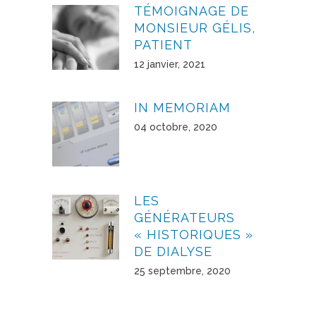
TÉMOIGNAGE DE
MONSIEUR GÉLIS,
PATIENT
12 janvier, 2021
IN MEMORIAM
04 octobre, 2020
LES
GÉNÉRATEURS
« HISTORIQUES »
DE DIALYSE
25 septembre, 2020