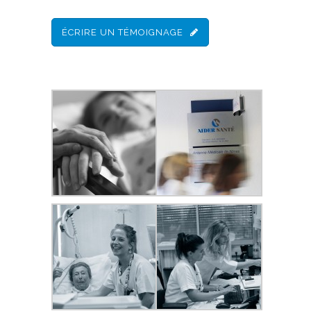
ÉCRIRE UN TÉMOIGNAGE