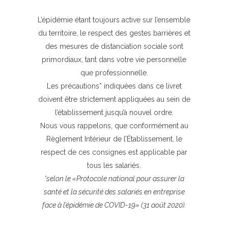
L’épidémie étant toujours active sur l’ensemble
du territoire, le respect des gestes barrières et
des mesures de distanciation sociale sont
primordiaux, tant dans votre vie personnelle
que professionnelle.
Les précautions* indiquées dans ce livret
doivent être strictement appliquées au sein de
l’établissement jusqu’à nouvel ordre.
Nous vous rappelons, que conformément au
Règlement Intérieur de l’Établissement, le
respect de ces consignes est applicable par
tous les salariés.
*selon le «Protocole national pour assurer la
santé et la sécurité des salariés en entreprise
face à l’épidémie de COVID-19» (31 août 2020).