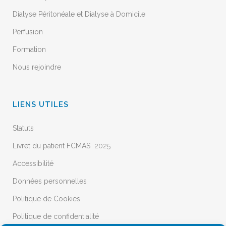
Dialyse Péritonéale et Dialyse à Domicile
Perfusion
Formation
Nous rejoindre
LIENS UTILES
Statuts
Livret du patient FCMAS
2025
Accessibilité
Données personnelles
Politique de Cookies
Politique de confidentialité