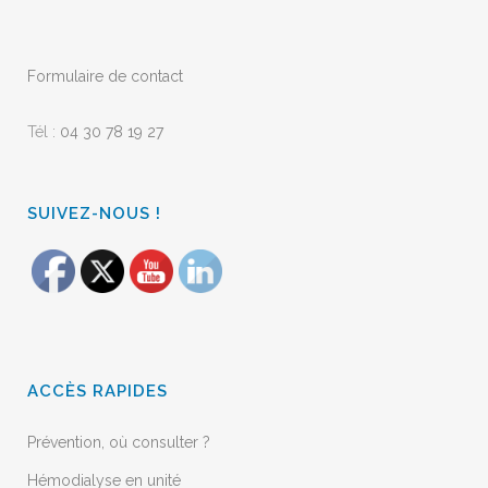
Formulaire de contact
Tél :
04 30 78 19 27
SUIVEZ-NOUS !
ACCÈS RAPIDES
Prévention, où consulter ?
Hémodialyse en unité