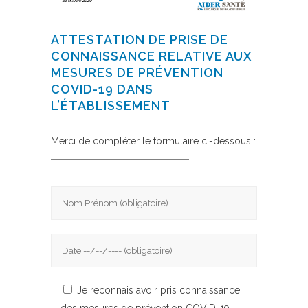
ATTESTATION DE PRISE DE
CONNAISSANCE RELATIVE AUX
MESURES DE PRÉVENTION
COVID-19 DANS
L’ÉTABLISSEMENT
Merci de compléter le formulaire ci-dessous :
Je reconnais avoir pris connaissance