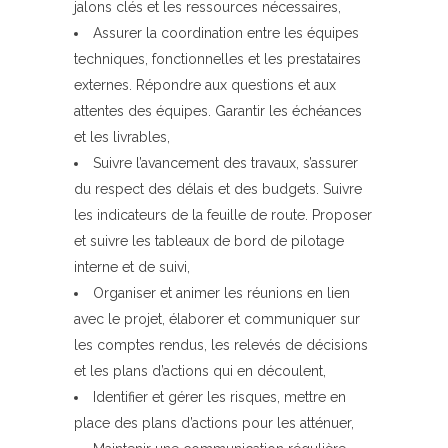
jalons clés et les ressources nécessaires,
Assurer la coordination entre les équipes
techniques, fonctionnelles et les prestataires
externes. Répondre aux questions et aux
attentes des équipes. Garantir les échéances
et les livrables,
Suivre l’avancement des travaux, s’assurer
du respect des délais et des budgets. Suivre
les indicateurs de la feuille de route. Proposer
et suivre les tableaux de bord de pilotage
interne et de suivi,
Organiser et animer les réunions en lien
avec le projet, élaborer et communiquer sur
les comptes rendus, les relevés de décisions
et les plans d’actions qui en découlent,
Identifier et gérer les risques, mettre en
place des plans d’actions pour les atténuer,