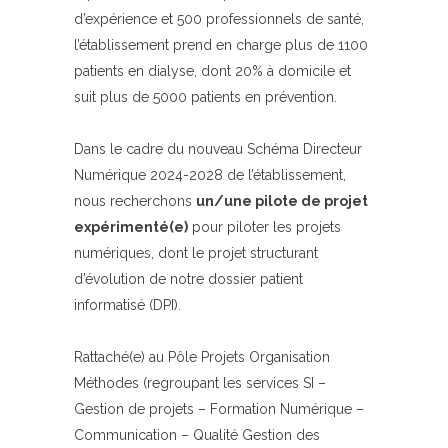
d’expérience et 500 professionnels de santé,
l’établissement prend en charge plus de 1100
patients en dialyse, dont 20% à domicile et
suit plus de 5000 patients en prévention.
Dans le cadre du nouveau Schéma Directeur
Numérique 2024-2028 de l’établissement,
nous recherchons
un/une pilote de projet
expérimenté(e)
pour piloter les projets
numériques, dont le projet structurant
d’évolution de notre dossier patient
informatisé (DPI).
Rattaché(e) au Pôle Projets Organisation
Méthodes (regroupant les services SI –
Gestion de projets – Formation Numérique –
Communication – Qualité Gestion des