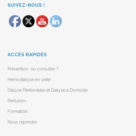
SUIVEZ-NOUS !
ACCÈS RAPIDES
Prévention, où consulter ?
Hémodialyse en unité
Dialyse Péritonéale et Dialyse à Domicile
Perfusion
Formation
Nous rejoindre