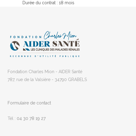
Durée du contrat : 18 mois
Fondation Charles Mion - AIDER Santé
787, rue de la Valsière - 34790 GRABELS
Formulaire de contact
Tél :
04 30 78 19 27