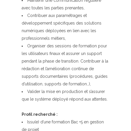
Maintenir une communication régulière
avec toutes les parties prenantes,
Contribuer aux paramétrages et
développement spécifiques des solutions
numériques déployées en lien avec les
professionnels métiers,
Organiser des sessions de formation pour
les utilisateurs finaux et assurer un support
pendant la phase de transition. Contribuer à la
rédaction et l’amélioration continue de
supports documentaires (procédures, guides
d’utilisation, supports de formation…),
Valider la mise en production et s’assurer
que le système déployé répond aux attentes.
Profil recherché :
Issu(e) d’une formation Bac +5 en gestion
de projet