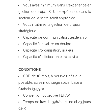
Vous avez minimum 5 ans d’expérience en
gestion de projets SI. Une expérience dans le
secteur de la santé serait appréciée
Vous maîtrisez la gestion de projets
stratégique
Capacité de communication, leadership
Capacité à travailler en équipe
Capacité d’organisation, rigueur
Capacité d’anticipation et réactivité
CONDITIONS :
CDD de 18 mois, à pourvoir dès que
possible, au sein du siège social basé à
Grabels (34790)
Convention collective FEHAP
Temps de travail : 39h/semaine et 23 jours
de RTT