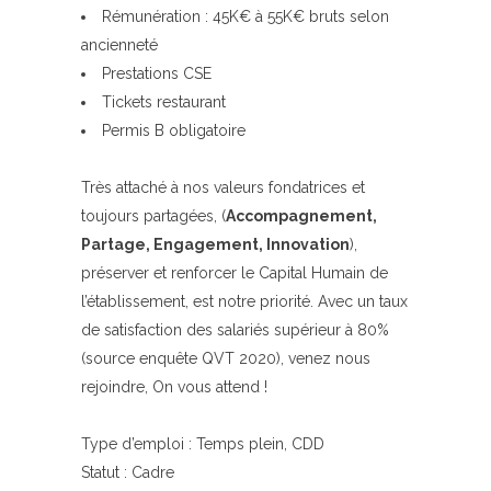
Rémunération : 45K€ à 55K€ bruts selon
ancienneté
Prestations CSE
Tickets restaurant
Permis B obligatoire
Très attaché à nos valeurs fondatrices et
toujours partagées, (
Accompagnement,
Partage, Engagement, Innovation
),
préserver et renforcer le Capital Humain de
l’établissement, est notre priorité. Avec un taux
de satisfaction des salariés supérieur à 80%
(source enquête QVT 2020), venez nous
rejoindre, On vous attend !
Type d’emploi : Temps plein, CDD
Statut : Cadre