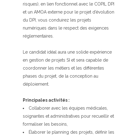
risques), en lien fonctionnel avec le COPIL DPI
et un AMOA externe pour le projet d’évolution
du DPI, vous conduirez les projets
numériques dans le respect des exigences
réglementaires.
Le candidat idéal aura une solide expérience
en gestion de projets SI et sera capable de
coordonner les métiers et les différentes
phases du projet, de la conception au
déploiement.
Principales activités :
Collaborer avec les équipes médicales,
soignantes et administratives pour recueillir et
formaliser les besoins,
Élaborer le planning des projets, définir les