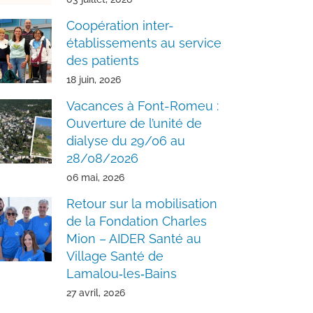
Coopération inter-
établissements au service
des patients
18 juin, 2026
Vacances à Font-Romeu :
Ouverture de l’unité de
dialyse du 29/06 au
28/08/2026
06 mai, 2026
Retour sur la mobilisation
de la Fondation Charles
Mion – AIDER Santé au
Village Santé de
Lamalou‑les‑Bains
27 avril, 2026