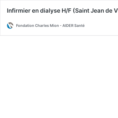
Infirmier en dialyse H/F (Saint Jean de 
Fondation Charles Mion - AIDER Santé